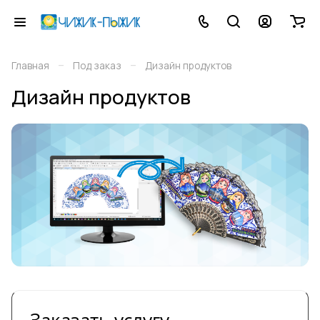
–
–
Главная
Под заказ
Дизайн продуктов
Дизайн продуктов
Заказать услугу