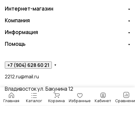
Интернет-магазин
Компания
Информация
Помощь
+7 (904) 628 60 21
2212.ru@mail.ru
Владивосток ул. Бакунина 12
Главная
Каталог
Корзина
Избранные
Кабинет
Сравнени
© 2026 ЧИЖИК ПЫЖИК
Конфиденциальность
Оферта