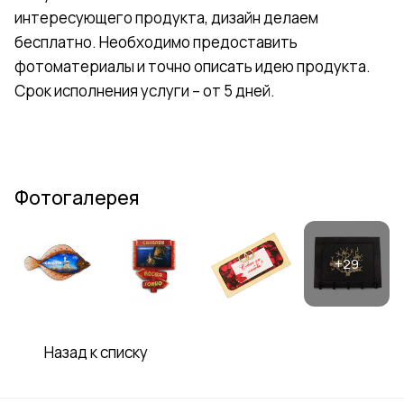
интересующего продукта, дизайн делаем
бесплатно. Необходимо предоставить
фотоматериалы и точно описать идею продукта.
Срок исполнения услуги – от 5 дней.
Фотогалерея
Назад к списку