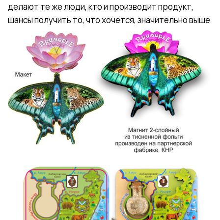
делают те же люди, кто и производит продукт,
шансы получить то, что хочется, значительно выше