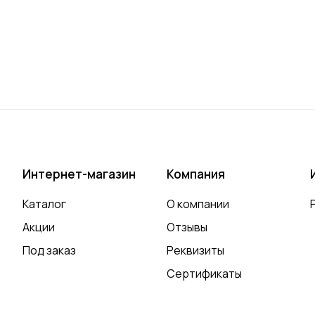
Интернет-магазин
Компания
Каталог
О компании
Акции
Отзывы
Под заказ
Реквизиты
Сертификаты