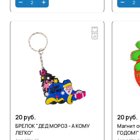
20 руб.
20 руб.
БРЕЛОК "ДЕД МОРОЗ - А КОМУ
Магнит объем
ЛЕГКО"
ГОДОМ!"