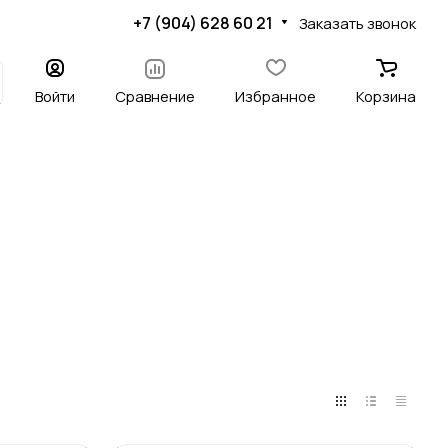
+7 (904) 628 60 21
Заказать звонок
Войти
Сравнение
Избранное
Корзина