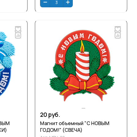
20 руб.
Магнит объемный "С НОВЫМ
КИ)
ГОДОМ!" (СВЕЧА)