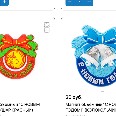
20 руб.
ный "С НОВЫМ
Магнит объемный "С НОВЫМ
 (ШАР КРАСНЫЙ)
ГОДОМ!" (КОЛОКОЛЬЧИ