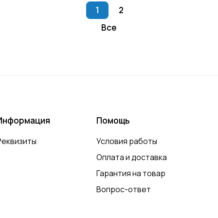
1
2
Все
Информация
Помощь
Реквизиты
Условия работы
Оплата и доставка
Гарантия на товар
Вопрос-ответ