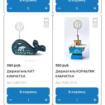
380 руб.
550 руб.
Держатель КИТ
Держатель КОРАБЛИК
КАМЧАТКА
КАМЧАТКА
Арт.
КАМ СН-1
Арт.
КАМ СН-2
В корзину
В корзину