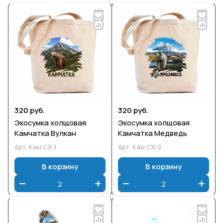
320 руб.
320 руб.
Экосумка холщовая
Экосумка холщовая
Камчатка Вулкан
Камчатка Медведь
Арт.
Кам СХ-1
Арт.
Кам СХ-2
В корзину
В корзину