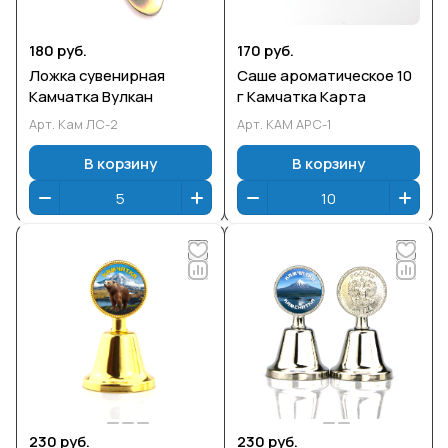
180 руб.
170 руб.
Ложка сувенирная
Саше ароматическое 10
Камчатка Вулкан
г Камчатка Карта
Арт.
Кам ЛС-2
Арт.
КАМ АРС-1
В корзину
В корзину
230 руб.
230 руб.