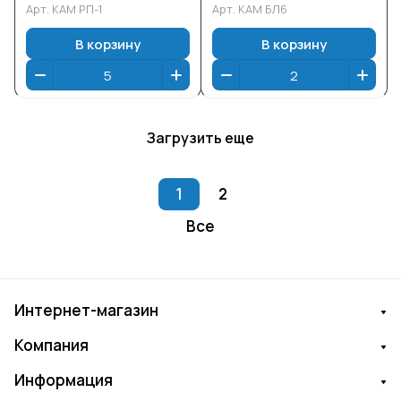
Арт.
КАМ РП-1
Арт.
КАМ БЛ6
В корзину
В корзину
Загрузить еще
1
2
Все
Интернет-магазин
Компания
Информация