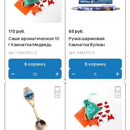
170 руб.
65 руб.
Саше ароматическое 10
Ручка шариковая.
г Камчатка Медведь
Камчатка Вулкан
Арт.
КАМ АРС-2
Арт.
КАМ РП-2
В корзину
В корзину