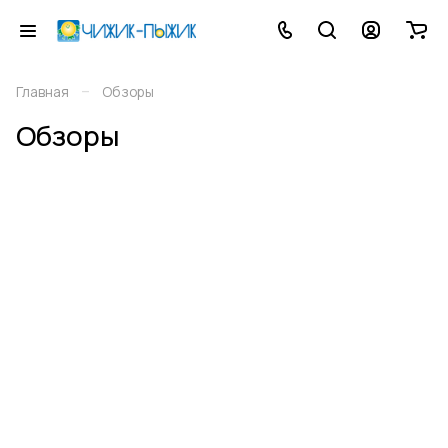
–
Главная
Обзоры
Обзоры