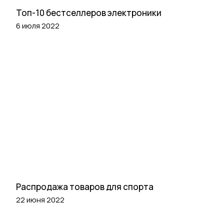
Топ-10 бестселлеров электроники
6 июля 2022
Распродажа товаров для спорта
22 июня 2022