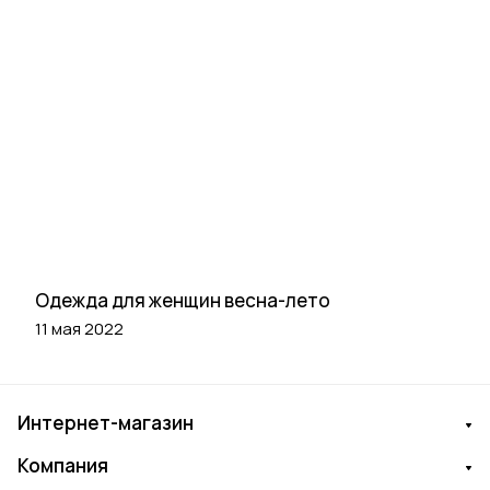
Одежда для женщин весна-лето
11 мая 2022
Интернет-магазин
Компания