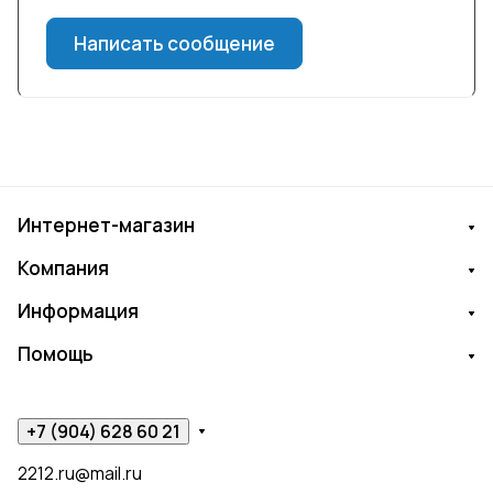
Написать сообщение
Интернет-магазин
Компания
Информация
Помощь
+7 (904) 628 60 21
2212.ru@mail.ru