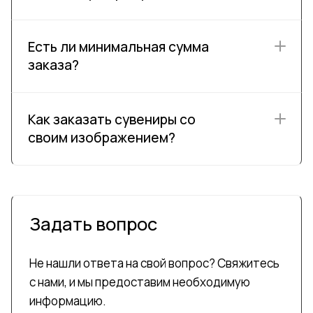
Есть ли минимальная сумма
заказа?
Как заказать сувениры со
своим изображением?
Задать вопрос
Не нашли ответа на свой вопрос? Свяжитесь
с нами, и мы предоставим необходимую
информацию.