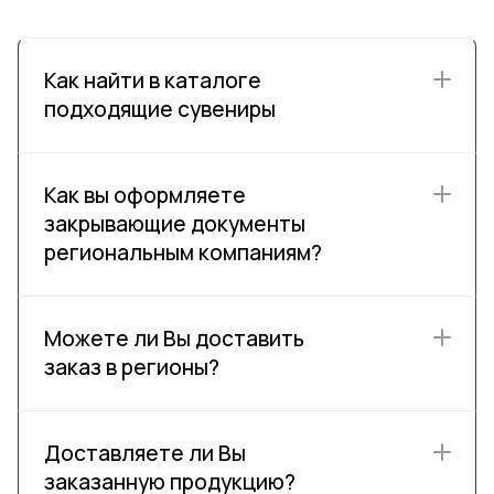
Как найти в каталоге
подходящие сувениры
Как вы оформляете
закрывающие документы
региональным компаниям?
Можете ли Вы доставить
заказ в регионы?
Доставляете ли Вы
заказанную продукцию?