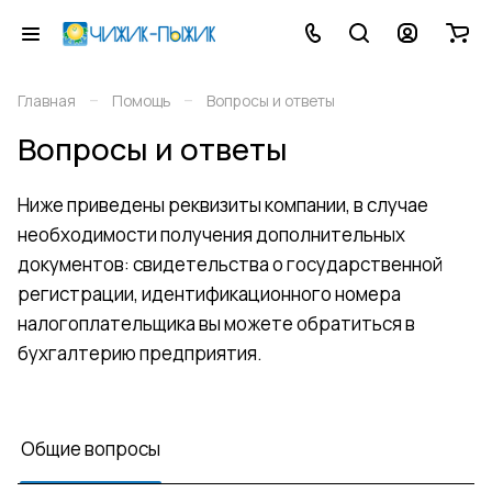
–
–
Главная
Помощь
Вопросы и ответы
Вопросы и ответы
Ниже приведены реквизиты компании, в случае
необходимости получения дополнительных
документов: свидетельства о государственной
регистрации, идентификационного номера
налогоплательщика вы можете обратиться в
бухгалтерию предприятия.
Общие вопросы