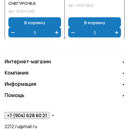
СНЕГУРОЧКА
Арт.
КОЛ-ДЕД
Арт.
КОЛ-СНЕГ
В корзину
В корзину
Интернет-магазин
Компания
Информация
Помощь
+7 (904) 628 60 21
2212.ru@mail.ru