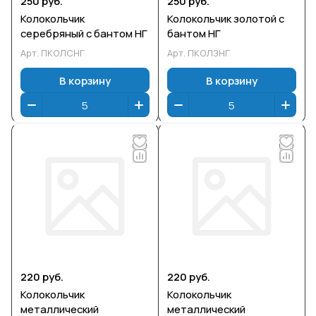
250 руб.
250 руб.
Колокольчик
Колокольчик золотой с
серебряный с бантом НГ
бантом НГ
Арт.
ПКОЛСНГ
Арт.
ПКОЛЗНГ
В корзину
В корзину
220 руб.
220 руб.
Колокольчик
Колокольчик
металлический
металлический