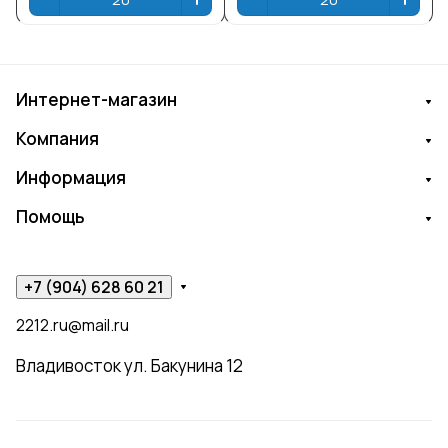
Интернет-магазин
Компания
Информация
Помощь
+7 (904) 628 60 21
2212.ru@mail.ru
Владивосток ул. Бакунина 12