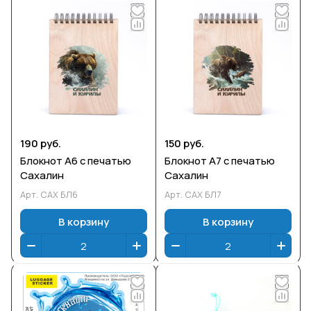
190 руб.
150 руб.
Блокнот А6 с печатью
Блокнот А7 с печатью
Сахалин
Сахалин
Арт.
САХ БЛ6
Арт.
САХ БЛ7
В корзину
В корзину