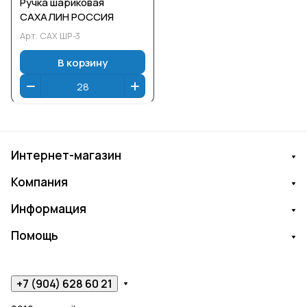
Ручка шариковая
САХАЛИН РОССИЯ
Арт.
САХ ШР-3
В корзину
Интернет-магазин
Компания
Информация
Помощь
+7 (904) 628 60 21