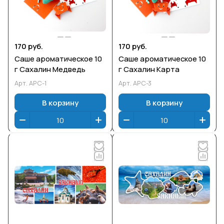
170 руб.
170 руб.
Саше ароматическое 10
Саше ароматическое 10
г Сахалин Медведь
г Сахалин Карта
Арт.
АРС-1
Арт.
АРС-3
В корзину
В корзину