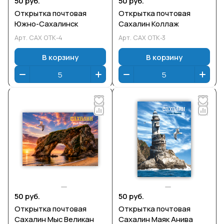
50 руб.
50 руб.
Открытка почтовая
Открытка почтовая
Южно-Сахалинск
Сахалин Коллаж
Арт.
САХ ОТК-4
Арт.
САХ ОТК-3
В корзину
В корзину
50 руб.
50 руб.
Открытка почтовая
Открытка почтовая
Сахалин Мыс Великан
Сахалин Маяк Анива