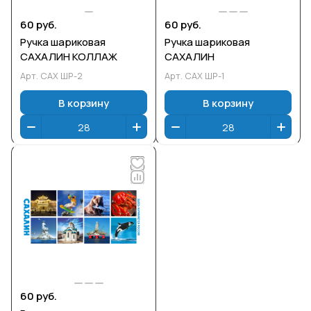
60 руб.
60 руб.
Ручка шариковая
Ручка шариковая
САХАЛИН КОЛЛАЖ
САХАЛИН
Арт.
САХ ШР-2
Арт.
САХ ШР-1
В корзину
В корзину
60 руб.