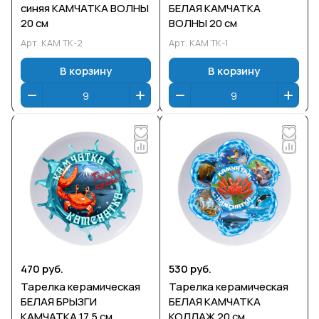
синяя КАМЧАТКА ВОЛНЫ
БЕЛАЯ КАМЧАТКА
20 см
ВОЛНЫ 20 см
Арт.
КАМ ТК-2
Арт.
КАМ ТК-1
В корзину
В корзину
470 руб.
530 руб.
Тарелка керамическая
Тарелка керамическая
БЕЛАЯ БРЫЗГИ
БЕЛАЯ КАМЧАТКА
КАМЧАТКА 17.5 см
КОЛЛАЖ 20 см