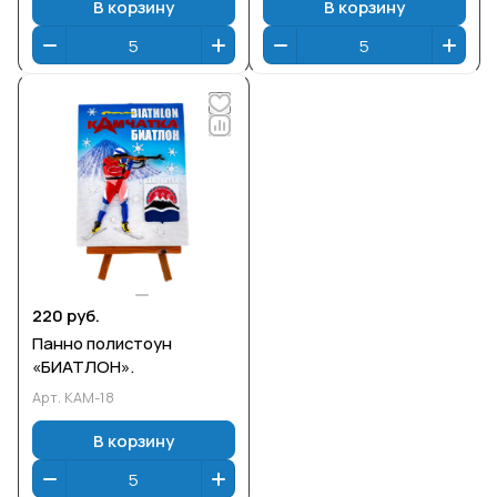
В корзину
В корзину
220 руб.
Панно полистоун
«БИАТЛОН».
Арт.
КАМ-18
В корзину