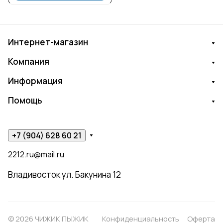
Интернет-магазин
Компания
Информация
Помощь
+7 (904) 628 60 21
2212.ru@mail.ru
Владивосток ул. Бакунина 12
© 2026 ЧИЖИК ПЫЖИК
Конфиденциальность
Оферта