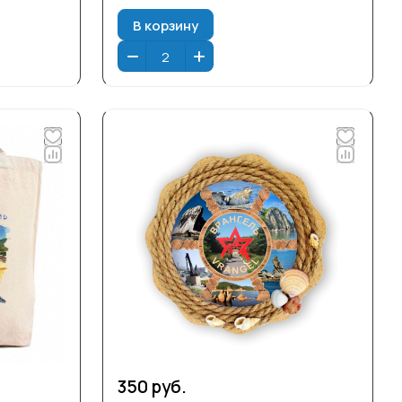
В корзину
350 руб.