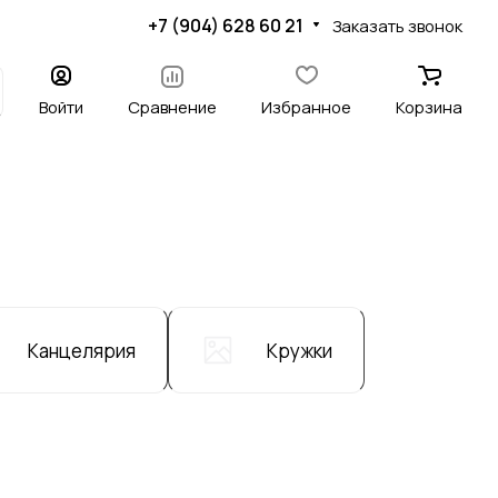
+7 (904) 628 60 21
Заказать звонок
Войти
Сравнение
Избранное
Корзина
Канцелярия
Кружки