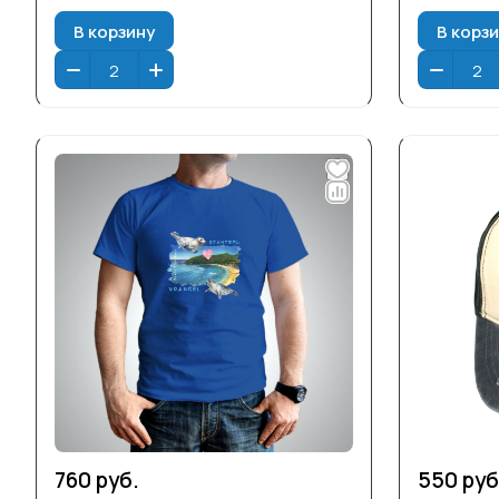
В корзину
В корз
760 руб.
550 руб