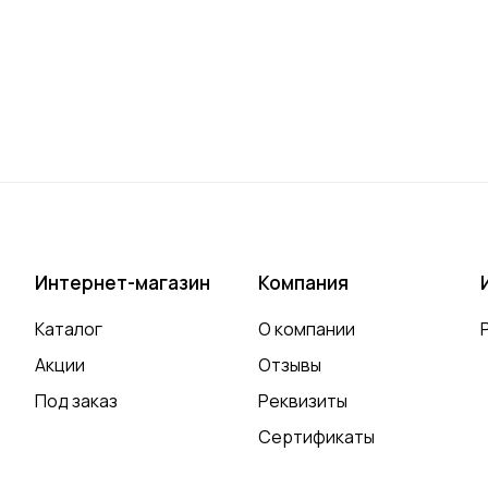
Интернет-магазин
Компания
Каталог
О компании
Акции
Отзывы
Под заказ
Реквизиты
Сертификаты