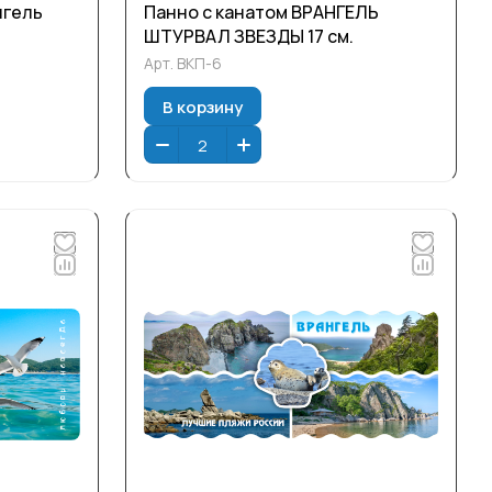
нгель
Панно с канатом ВРАНГЕЛЬ
ШТУРВАЛ ЗВЕЗДЫ 17 см.
Арт.
ВКП-6
В корзину