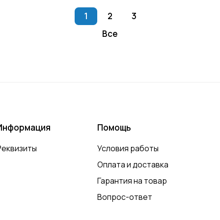
1
2
3
Все
Информация
Помощь
Реквизиты
Условия работы
Оплата и доставка
Гарантия на товар
Вопрос-ответ