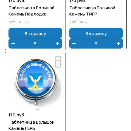
170 руб.
170 руб.
Таблетница Большой
Таблетница Большой
Камень Подлодка
Камень ТИГР
Арт.
ТАБК-3
Арт.
ТАБК-1
В корзину
В корзину
170 руб.
Таблетница Большой
Камень ГЕРБ