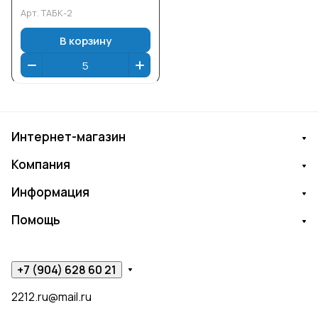
Арт.
ТАБК-2
В корзину
Интернет-магазин
Компания
Информация
Помощь
+7 (904) 628 60 21
2212.ru@mail.ru