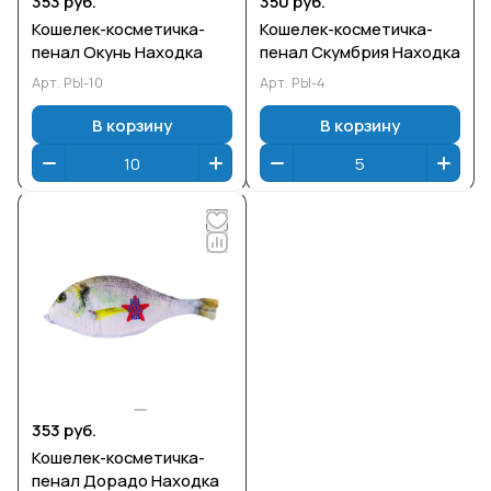
353 руб.
350 руб.
Кошелек-косметичка-
Кошелек-косметичка-
пенал Окунь Находка
пенал Скумбрия Находка
Арт.
РЫ-10
Арт.
РЫ-4
В корзину
В корзину
353 руб.
Кошелек-косметичка-
пенал Дорадо Находка