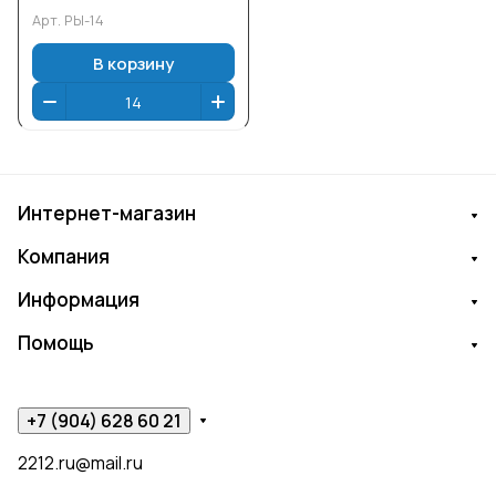
Арт.
РЫ-14
В корзину
Интернет-магазин
Компания
Информация
Помощь
+7 (904) 628 60 21
2212.ru@mail.ru