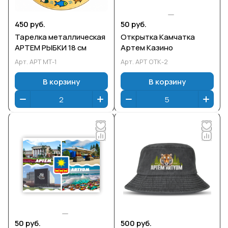
450 руб.
50 руб.
Тарелка металлическая
Открытка Камчатка
АРТЕМ РЫБКИ 18 см
Артем Казино
Арт.
АРТ МТ-1
Арт.
АРТ ОТК-2
В корзину
В корзину
50 руб.
500 руб.