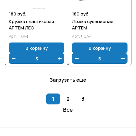
180 руб.
180 руб.
Кружка пластиковая
Ложка сувенирная
АРТЕМ ЛЕС
АРТЕМ
Арт.
ПКА-1
Арт.
ЛСА-1
В корзину
В корзину
Загрузить еще
1
2
3
Все