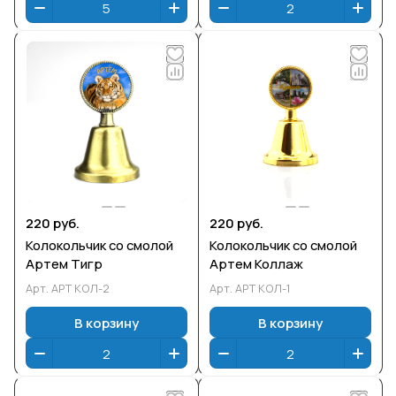
220 руб.
220 руб.
Колокольчик со смолой
Колокольчик со смолой
Артем Тигр
Артем Коллаж
Арт.
АРТ КОЛ-2
Арт.
АРТ КОЛ-1
В корзину
В корзину