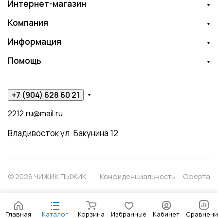
Интернет-магазин
Компания
Информация
Помощь
+7 (904) 628 60 21
2212.ru@mail.ru
Владивосток ул. Бакунина 12
© 2026 ЧИЖИК ПЫЖИК
Конфиденциальность
Оферта
Главная
Каталог
Корзина
Избранные
Кабинет
Сравнени