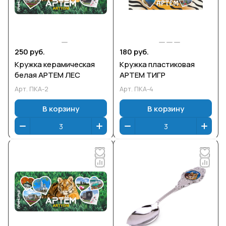
250 руб.
180 руб.
Кружка керамическая
Кружка пластиковая
белая АРТЕМ ЛЕС
АРТЕМ ТИГР
Арт.
ПКА-2
Арт.
ПКА-4
В корзину
В корзину