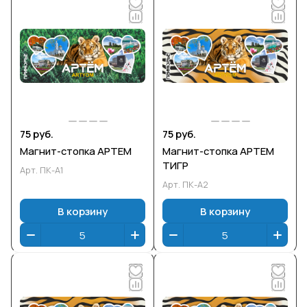
75 руб.
75 руб.
Магнит-стопка АРТЕМ
Магнит-стопка АРТЕМ
ТИГР
Арт.
ПК-А1
Арт.
ПК-А2
В корзину
В корзину