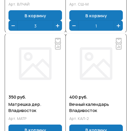
Арт.
ВЛЧАЙ
Арт.
СШ-М
В корзину
В корзину
350 руб.
400 руб.
Матрешка дер.
Вечный календарь
Владивосток
Владивосток
Арт.
МАТР
Арт.
КАЛ-2
В корзину
В корзину