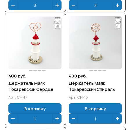
400 руб.
400 руб.
Держатель Маяк
Держатель Маяк
Токаревский Сердце
Токаревский Спираль
Арт.
СН-17
Арт.
СН-16
В корзину
В корзину