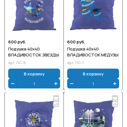
600 руб.
600 руб.
Подушка 40х40
Подушка 40х40
ВЛАДИВОСТОК ЗВЕЗДЫ
ВЛАДИВОСТОК МЕДУЗЫ
Арт.
ПС-8
Арт.
ПС-7
В корзину
В корзину