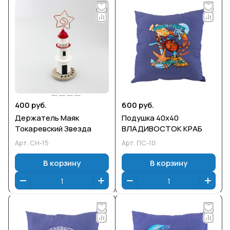
400 руб.
600 руб.
Держатель Маяк
Подушка 40х40
Токаревский Звезда
ВЛАДИВОСТОК КРАБ
Арт.
СН-15
Арт.
ПС-10
В корзину
В корзину