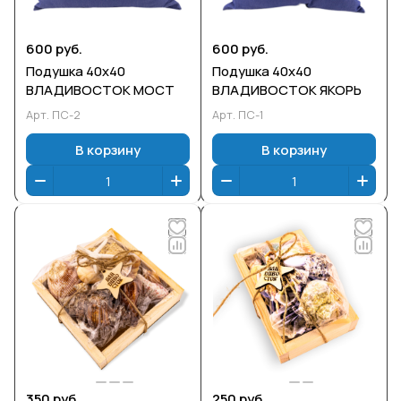
600 руб.
600 руб.
Подушка 40х40
Подушка 40х40
ВЛАДИВОСТОК МОСТ
ВЛАДИВОСТОК ЯКОРЬ
Арт.
ПС-2
Арт.
ПС-1
В корзину
В корзину
350 руб.
250 руб.