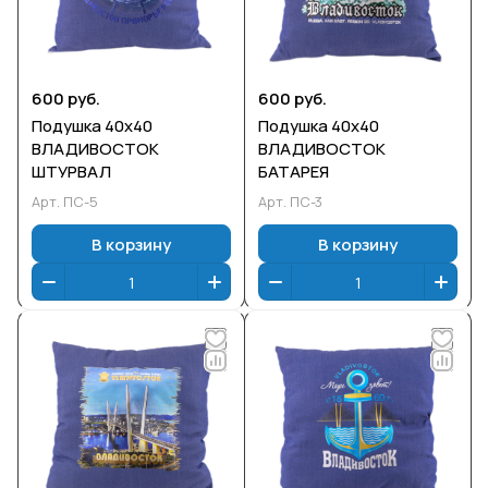
600 руб.
600 руб.
Подушка 40х40
Подушка 40х40
ВЛАДИВОСТОК
ВЛАДИВОСТОК
ШТУРВАЛ
БАТАРЕЯ
Арт.
ПС-5
Арт.
ПС-3
В корзину
В корзину