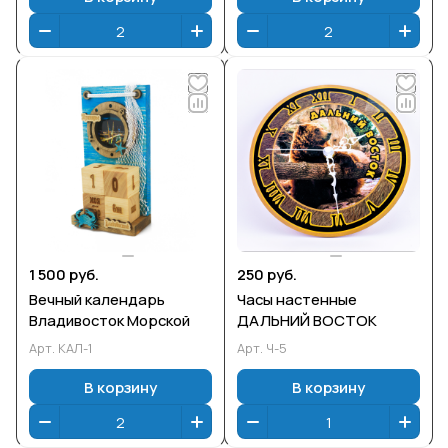
1 500 руб.
250 руб.
Вечный календарь
Часы настенные
Владивосток Морской
ДАЛЬНИЙ ВОСТОК
Арт.
КАЛ-1
Арт.
Ч-5
В корзину
В корзину