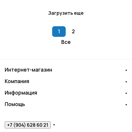
Загрузить еще
1
2
Все
Интернет-магазин
Компания
Информация
Помощь
+7 (904) 628 60 21