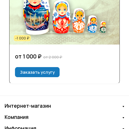
-1 000 ₽
от 1 000 ₽
от 2 000 ₽
Заказать услугу
Интернет-магазин
Компания
Информация