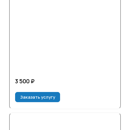
3 500 ₽
Заказать услугу