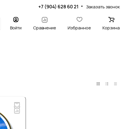
+7 (904) 628 60 21
Заказать звонок
Войти
Сравнение
Избранное
Корзина