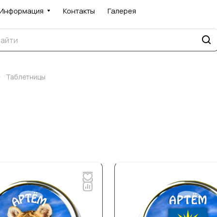
Информация
Контакты
Галерея
–
Таблетницы