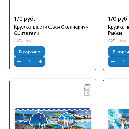
170 руб.
170 руб.
Кружка пластиковая Океанариум
Кружка п
Обитатели
Рыбки
Арт.
ПК-7
Арт.
ПК-6
В корзину
В корз