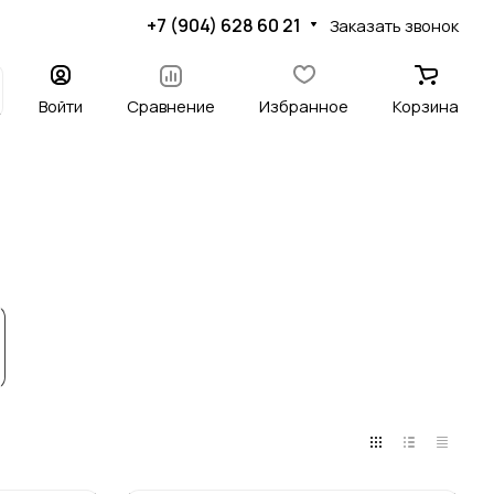
+7 (904) 628 60 21
Заказать звонок
Войти
Сравнение
Избранное
Корзина