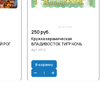
250 руб.
Кружка керамическая
Й РОГ
ВЛАДИВОСТОК ТИГР НОЧЬ
Арт.
КР-5
В корзину