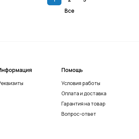
Все
Информация
Помощь
Реквизиты
Условия работы
Оплата и доставка
Гарантия на товар
Вопрос-ответ