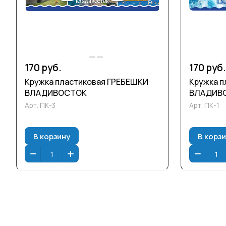
170 руб.
170 руб.
Кружка пластиковая ГРЕБЕШКИ
Кружка п
ВЛАДИВОСТОК
ВЛАДИВО
Арт.
ПК-3
Арт.
ПК-1
В корзину
В корз