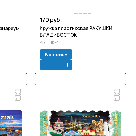
170 руб.
еанариум
Кружка пластиковая РАКУШКИ
ВЛАДИВОСТОК
Арт.
ПК-4
В корзину