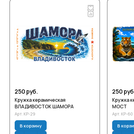
250 руб.
250 руб
Кружка керамическая
Кружка к
ВЛАДИВОСТОК ШАМОРА
МОСТ
Арт.
КР-29
Арт.
КР-60
В корзину
В корз