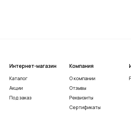
Интернет-магазин
Компания
Каталог
О компании
Акции
Отзывы
Под заказ
Реквизиты
Сертификаты