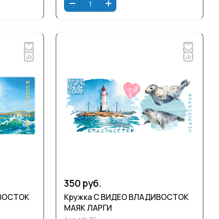
350 руб.
ИВОСТОК
Кружка С ВИДЕО ВЛАДИВОСТОК
МАЯК ЛАРГИ