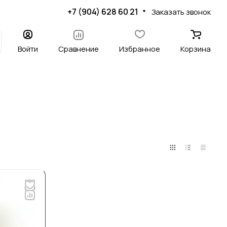
+7 (904) 628 60 21
Заказать звонок
Войти
Сравнение
Избранное
Корзина