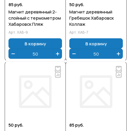
85 руб.
50 руб.
Магнит деревянный 2-
Магнит деревянный
слойный с термометром
Гребешок Хабаровск
Хабаровск Пляж
Коллаж
Арт.
ХАБ-9
Арт.
ХАБ-7
В корзину
В корзину
50 руб.
85 руб.