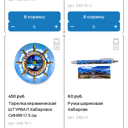
Арт.
ХАБ ТК-2
В корзину
В корзину
450 руб.
60 руб.
Тарелка керамическая
Ручка шариковая
ШТУРВАЛ Хабаровск
Хабаровк
СИНЯЯ 17.5 см
Арт.
ХАБ-41
Арт.
ХАБ ТК-1