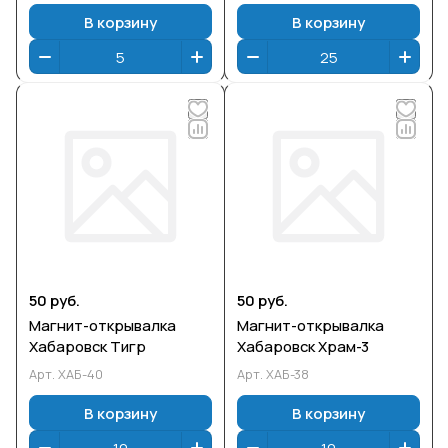
В корзину
В корзину
50 руб.
50 руб.
Магнит-открывалка
Магнит-открывалка
Хабаровск Тигр
Хабаровск Храм-3
Арт.
ХАБ-40
Арт.
ХАБ-38
В корзину
В корзину