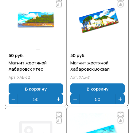
50 руб.
50 руб.
Магнит жестяной
Магнит жестяной
Хабаровск Утес
Хабаровск Вокзал
Арт.
ХАБ-32
Арт.
ХАБ-31
В корзину
В корзину