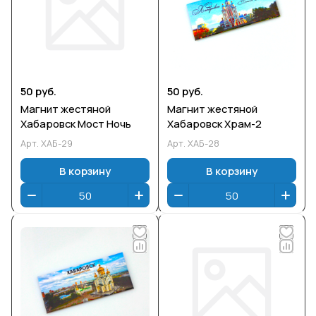
50 руб.
50 руб.
Магнит жестяной
Магнит жестяной
Хабаровск Мост Ночь
Хабаровск Храм-2
Арт.
ХАБ-29
Арт.
ХАБ-28
В корзину
В корзину