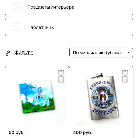
Предметы интерьера
Таблетницы
Фильтр
По умолчанию (убывание)
50 руб.
400 руб.