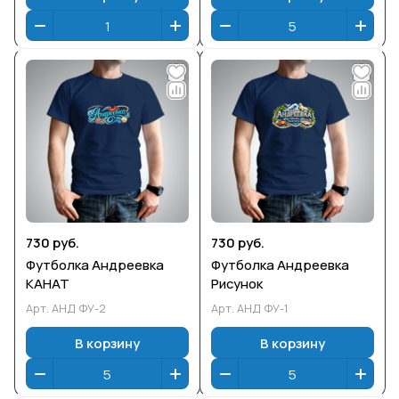
730 руб.
730 руб.
Футболка Андреевка
Футболка Андреевка
КАНАТ
Рисунок
Арт.
АНД ФУ-2
Арт.
АНД ФУ-1
В корзину
В корзину