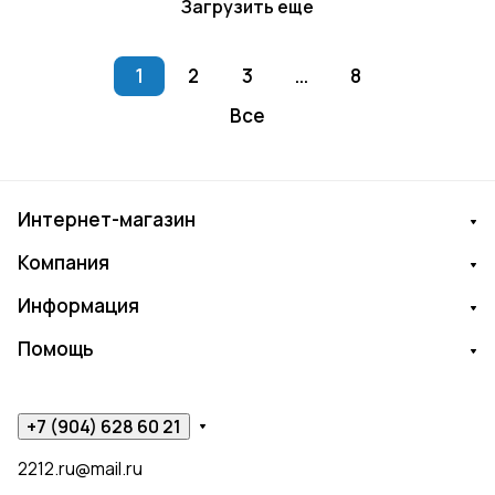
Загрузить еще
1
2
3
...
8
Все
Интернет-магазин
Компания
Информация
Помощь
+7 (904) 628 60 21
2212.ru@mail.ru