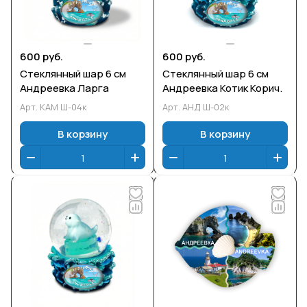
600 руб.
600 руб.
Стеклянный шар 6 см
Стеклянный шар 6 см
Андреевка Ларга
Андреевка Котик Корич.
Арт.
КАМ Ш-04к
Арт.
АНД Ш-02к
В корзину
В корзину