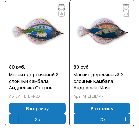
80 руб.
80 руб.
Магнит деревянный 2-
Магнит деревянный 2-
слойный Камбала
слойный Камбала
Андреевка Остров
Андреевка Маяк
Арт.
АНД ДМ-23
Арт.
АНД ДМ-17
В корзину
В корзину