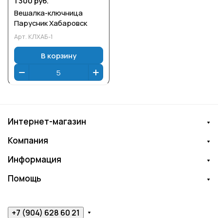
1 300 руб.
Вешалка-ключница
Парусник Хабаровск
Арт.
КЛХАБ-1
В корзину
Интернет-магазин
Компания
Информация
Помощь
+7 (904) 628 60 21