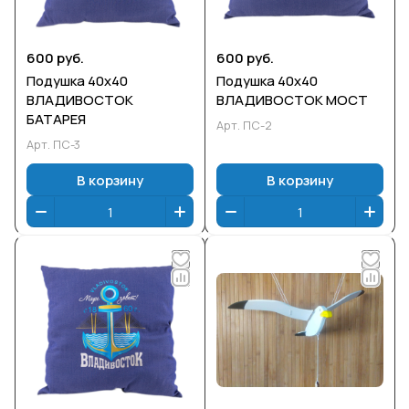
600 руб.
600 руб.
Подушка 40х40
Подушка 40х40
ВЛАДИВОСТОК
ВЛАДИВОСТОК МОСТ
БАТАРЕЯ
Арт.
ПС-2
Арт.
ПС-3
В корзину
В корзину