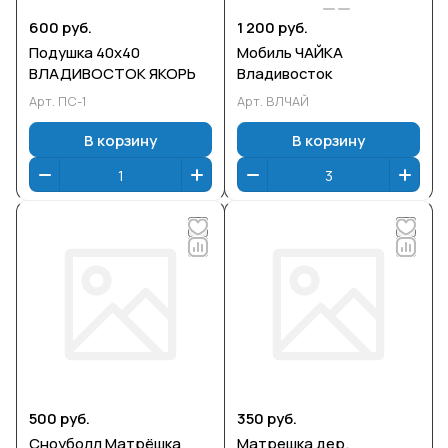
600 руб.
1 200 руб.
Подушка 40х40
Мобиль ЧАЙКА
ВЛАДИВОСТОК ЯКОРЬ
Владивосток
Арт.
ПС-1
Арт.
ВЛЧАЙ
В корзину
В корзину
500 руб.
350 руб.
Сноуболл Матрёшка
Матрешка дер.