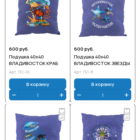
600 руб.
600 руб.
Подушка 40х40
Подушка 40х40
ВЛАДИВОСТОК КРАБ
ВЛАДИВОСТОК ЗВЕЗДЫ
Арт.
ПС-10
Арт.
ПС-8
В корзину
В корзину