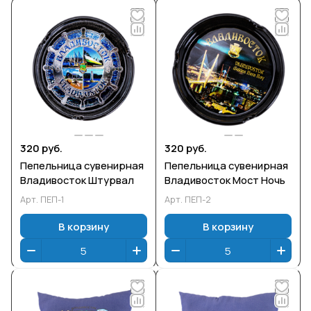
320 руб.
320 руб.
Пепельница сувенирная
Пепельница сувенирная
Владивосток Штурвал
Владивосток Мост Ночь
Арт.
ПЕП-1
Арт.
ПЕП-2
В корзину
В корзину