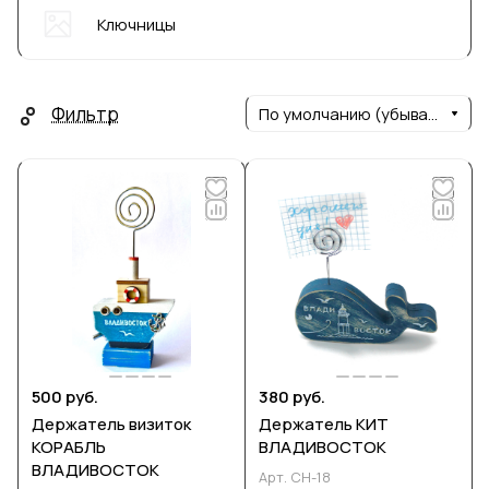
Ключницы
Фильтр
По умолчанию (убывание)
500 руб.
380 руб.
Держатель визиток
Держатель КИТ
КОРАБЛЬ
ВЛАДИВОСТОК
ВЛАДИВОСТОК
Арт.
СН-18