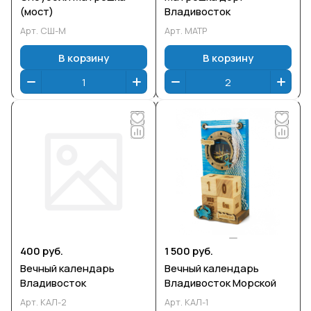
(мост)
Владивосток
Арт.
СШ-М
Арт.
МАТР
В корзину
В корзину
400 руб.
1 500 руб.
Вечный календарь
Вечный календарь
Владивосток
Владивосток Морской
Арт.
КАЛ-2
Арт.
КАЛ-1