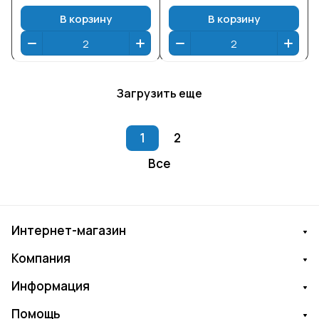
В корзину
В корзину
Загрузить еще
1
2
Все
Интернет-магазин
Компания
Информация
Помощь