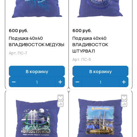
600 руб.
600 руб.
Подушка 40х40
Подушка 40х40
ВЛАДИВОСТОК МЕДУЗЫ
ВЛАДИВОСТОК
ШТУРВАЛ
Арт.
ПС-7
Арт.
ПС-5
В корзину
В корзину