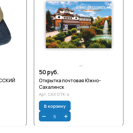
50 руб.
УССКИЙ
Открытка почтовая Южно-
Сахалинск
Арт.
САХ ОТК-4
В корзину