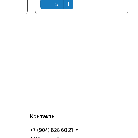
Контакты
+7 (904) 628 60 21