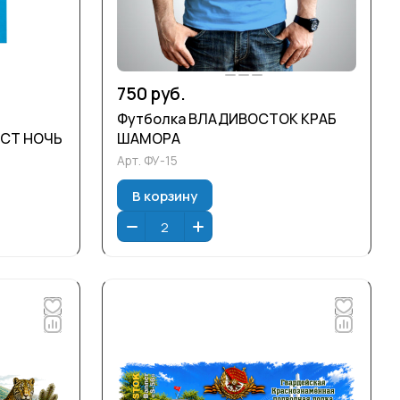
750 руб.
Футболка ВЛАДИВОСТОК КРАБ
СТ НОЧЬ
ШАМОРА
Арт.
ФУ-15
В корзину