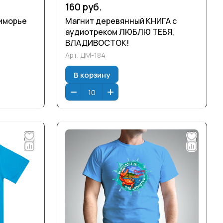
160 руб.
риморье
Магнит деревянный КНИГА с
аудиотреком ЛЮБЛЮ ТЕБЯ,
ВЛАДИВОСТОК!
Арт.
ДМ-184
В корзину