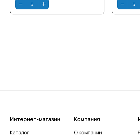
Интернет-магазин
Компания
Каталог
О компании