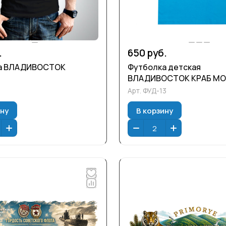
.
650 руб.
а ВЛАДИВОСТОК
Футболка детская
ВЛАДИВОСТОК КРАБ МО
Арт.
ФУД-13
ину
В корзину